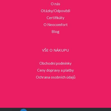
O nás
Otázky/Odpovědi
Certifikáty
O Neocomfort
Blog
VŠE O NÁKUPU
Obchodní podmínky
Ceny dopravy a platby
Ochrana osobních údajů