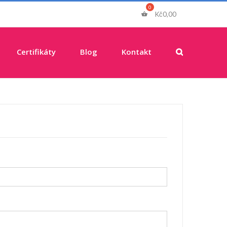
Kč
0,00
Certifikáty
Blog
Kontakt