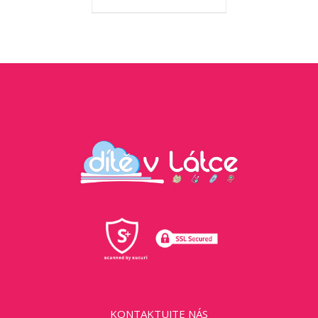
KONTAKTUJTE NÁS