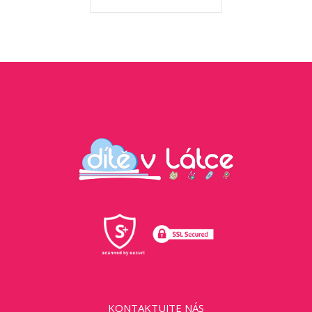
KONTAKTUJTE NÁS