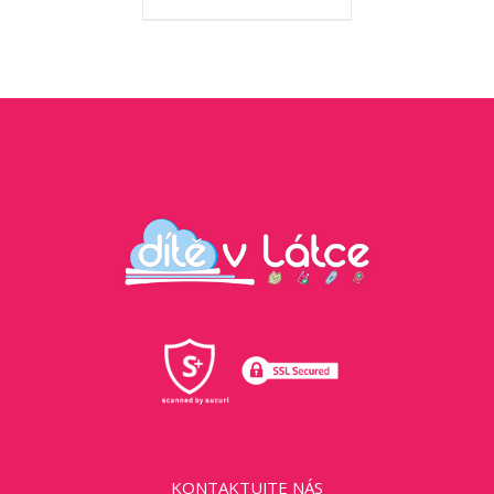
KONTAKTUJTE NÁS