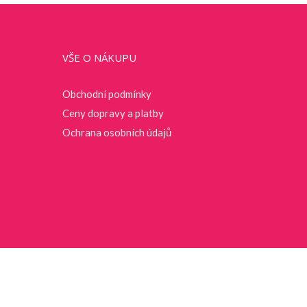
VŠE O NÁKUPU
Obchodní podmínky
Ceny dopravy a platby
Ochrana osobních údajů
 by
WordPress